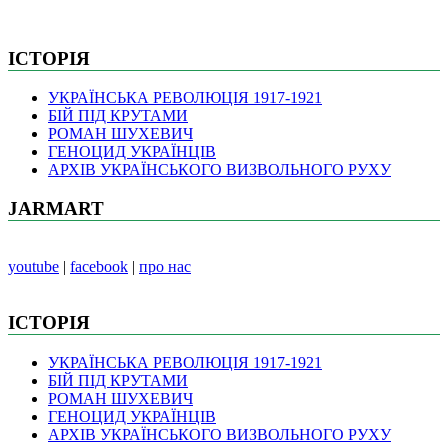
ІСТОРІЯ
УКРАЇНСЬКА РЕВОЛЮЦІЯ 1917-1921
БІЙ ПІД КРУТАМИ
РОМАН ШУХЕВИЧ
ГЕНОЦИД УКРАЇНЦІВ
АРХІВ УКРАЇНСЬКОГО ВИЗВОЛЬНОГО РУХУ
JARMART
youtube
|
facebook
|
про нас
ІСТОРІЯ
УКРАЇНСЬКА РЕВОЛЮЦІЯ 1917-1921
БІЙ ПІД КРУТАМИ
РОМАН ШУХЕВИЧ
ГЕНОЦИД УКРАЇНЦІВ
АРХІВ УКРАЇНСЬКОГО ВИЗВОЛЬНОГО РУХУ