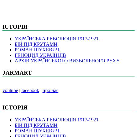
ІСТОРІЯ
УКРАЇНСЬКА РЕВОЛЮЦІЯ 1917-1921
БІЙ ПІД КРУТАМИ
РОМАН ШУХЕВИЧ
ГЕНОЦИД УКРАЇНЦІВ
АРХІВ УКРАЇНСЬКОГО ВИЗВОЛЬНОГО РУХУ
JARMART
youtube
|
facebook
|
про нас
ІСТОРІЯ
УКРАЇНСЬКА РЕВОЛЮЦІЯ 1917-1921
БІЙ ПІД КРУТАМИ
РОМАН ШУХЕВИЧ
ГЕНОЦИД УКРАЇНЦІВ