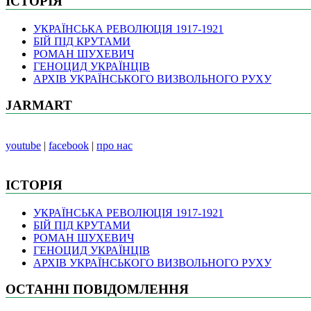
ІСТОРІЯ
УКРАЇНСЬКА РЕВОЛЮЦІЯ 1917-1921
БІЙ ПІД КРУТАМИ
РОМАН ШУХЕВИЧ
ГЕНОЦИД УКРАЇНЦІВ
АРХІВ УКРАЇНСЬКОГО ВИЗВОЛЬНОГО РУХУ
JARMART
youtube
|
facebook
|
про нас
ІСТОРІЯ
УКРАЇНСЬКА РЕВОЛЮЦІЯ 1917-1921
БІЙ ПІД КРУТАМИ
РОМАН ШУХЕВИЧ
ГЕНОЦИД УКРАЇНЦІВ
АРХІВ УКРАЇНСЬКОГО ВИЗВОЛЬНОГО РУХУ
ОСТАННІ ПОВІДОМЛЕННЯ