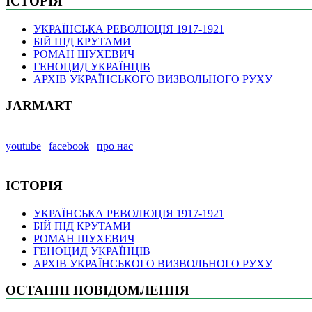
ІСТОРІЯ
УКРАЇНСЬКА РЕВОЛЮЦІЯ 1917-1921
БІЙ ПІД КРУТАМИ
РОМАН ШУХЕВИЧ
ГЕНОЦИД УКРАЇНЦІВ
АРХІВ УКРАЇНСЬКОГО ВИЗВОЛЬНОГО РУХУ
JARMART
youtube
|
facebook
|
про нас
ІСТОРІЯ
УКРАЇНСЬКА РЕВОЛЮЦІЯ 1917-1921
БІЙ ПІД КРУТАМИ
РОМАН ШУХЕВИЧ
ГЕНОЦИД УКРАЇНЦІВ
АРХІВ УКРАЇНСЬКОГО ВИЗВОЛЬНОГО РУХУ
ОСТАННІ ПОВІДОМЛЕННЯ