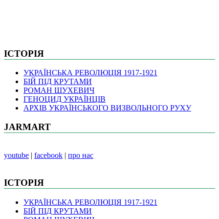
ІСТОРІЯ
УКРАЇНСЬКА РЕВОЛЮЦІЯ 1917-1921
БІЙ ПІД КРУТАМИ
РОМАН ШУХЕВИЧ
ГЕНОЦИД УКРАЇНЦІВ
АРХІВ УКРАЇНСЬКОГО ВИЗВОЛЬНОГО РУХУ
JARMART
youtube
|
facebook
|
про нас
ІСТОРІЯ
УКРАЇНСЬКА РЕВОЛЮЦІЯ 1917-1921
БІЙ ПІД КРУТАМИ