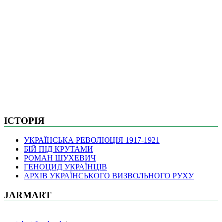
ІСТОРІЯ
УКРАЇНСЬКА РЕВОЛЮЦІЯ 1917-1921
БІЙ ПІД КРУТАМИ
РОМАН ШУХЕВИЧ
ГЕНОЦИД УКРАЇНЦІВ
АРХІВ УКРАЇНСЬКОГО ВИЗВОЛЬНОГО РУХУ
JARMART