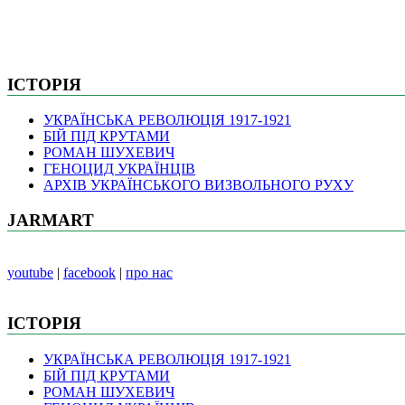
ІСТОРІЯ
УКРАЇНСЬКА РЕВОЛЮЦІЯ 1917-1921
БІЙ ПІД КРУТАМИ
РОМАН ШУХЕВИЧ
ГЕНОЦИД УКРАЇНЦІВ
АРХІВ УКРАЇНСЬКОГО ВИЗВОЛЬНОГО РУХУ
JARMART
youtube
|
facebook
|
про нас
ІСТОРІЯ
УКРАЇНСЬКА РЕВОЛЮЦІЯ 1917-1921
БІЙ ПІД КРУТАМИ
РОМАН ШУХЕВИЧ