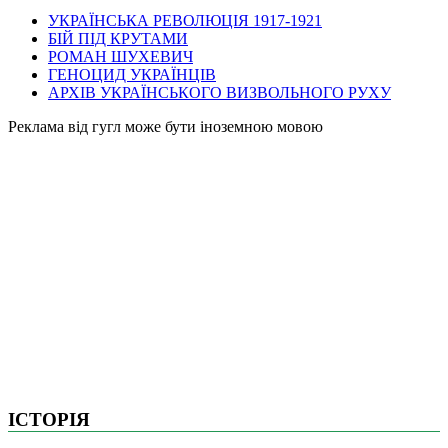
УКРАЇНСЬКА РЕВОЛЮЦІЯ 1917-1921
БІЙ ПІД КРУТАМИ
РОМАН ШУХЕВИЧ
ГЕНОЦИД УКРАЇНЦІВ
АРХІВ УКРАЇНСЬКОГО ВИЗВОЛЬНОГО РУХУ
Pеклама від гугл може бути іноземною мовою
ІСТОРІЯ