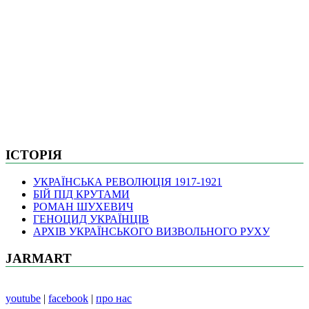
ІСТОРІЯ
УКРАЇНСЬКА РЕВОЛЮЦІЯ 1917-1921
БІЙ ПІД КРУТАМИ
РОМАН ШУХЕВИЧ
ГЕНОЦИД УКРАЇНЦІВ
АРХІВ УКРАЇНСЬКОГО ВИЗВОЛЬНОГО РУХУ
JARMART
youtube
|
facebook
|
про нас