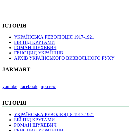
ІСТОРІЯ
УКРАЇНСЬКА РЕВОЛЮЦІЯ 1917-1921
БІЙ ПІД КРУТАМИ
РОМАН ШУХЕВИЧ
ГЕНОЦИД УКРАЇНЦІВ
АРХІВ УКРАЇНСЬКОГО ВИЗВОЛЬНОГО РУХУ
JARMART
youtube
|
facebook
|
про нас
ІСТОРІЯ
УКРАЇНСЬКА РЕВОЛЮЦІЯ 1917-1921
БІЙ ПІД КРУТАМИ
РОМАН ШУХЕВИЧ
ГЕНОЦИД УКРАЇНЦІВ