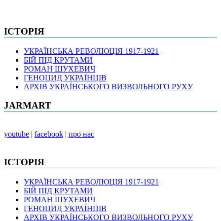
ІСТОРІЯ
УКРАЇНСЬКА РЕВОЛЮЦІЯ 1917-1921
БІЙ ПІД КРУТАМИ
РОМАН ШУХЕВИЧ
ГЕНОЦИД УКРАЇНЦІВ
АРХІВ УКРАЇНСЬКОГО ВИЗВОЛЬНОГО РУХУ
JARMART
youtube
|
facebook
|
про нас
ІСТОРІЯ
УКРАЇНСЬКА РЕВОЛЮЦІЯ 1917-1921
БІЙ ПІД КРУТАМИ
РОМАН ШУХЕВИЧ
ГЕНОЦИД УКРАЇНЦІВ
АРХІВ УКРАЇНСЬКОГО ВИЗВОЛЬНОГО РУХУ