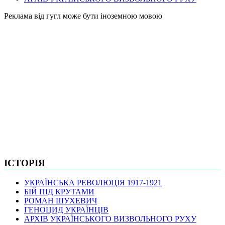
Pеклама від гугл може бути іноземною мовою
ІСТОРІЯ
УКРАЇНСЬКА РЕВОЛЮЦІЯ 1917-1921
БІЙ ПІД КРУТАМИ
РОМАН ШУХЕВИЧ
ГЕНОЦИД УКРАЇНЦІВ
АРХІВ УКРАЇНСЬКОГО ВИЗВОЛЬНОГО РУХУ