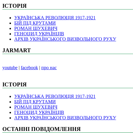
ІСТОРІЯ
УКРАЇНСЬКА РЕВОЛЮЦІЯ 1917-1921
БІЙ ПІД КРУТАМИ
РОМАН ШУХЕВИЧ
ГЕНОЦИД УКРАЇНЦІВ
АРХІВ УКРАЇНСЬКОГО ВИЗВОЛЬНОГО РУХУ
JARMART
youtube
|
facebook
|
про нас
ІСТОРІЯ
УКРАЇНСЬКА РЕВОЛЮЦІЯ 1917-1921
БІЙ ПІД КРУТАМИ
РОМАН ШУХЕВИЧ
ГЕНОЦИД УКРАЇНЦІВ
АРХІВ УКРАЇНСЬКОГО ВИЗВОЛЬНОГО РУХУ
ОСТАННІ ПОВІДОМЛЕННЯ