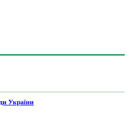
ади України