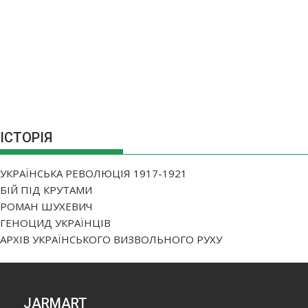
ІСТОРІЯ
УКРАЇНСЬКА РЕВОЛЮЦІЯ 1917-1921
БІЙ ПІД КРУТАМИ
РОМАН ШУХЕВИЧ
ГЕНОЦИД УКРАЇНЦІВ
АРХІВ УКРАЇНСЬКОГО ВИЗВОЛЬНОГО РУХУ
JARMART