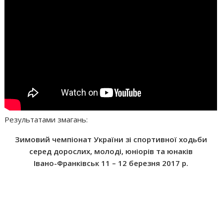
Результатами змагань:
Зимовий чемпіонат України зі спортивної ходьби
серед дорослих, молоді, юніорів та юнаків
Івано-Франківськ 11 – 12 березня 2017 р.