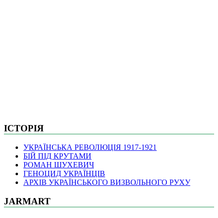
ІСТОРІЯ
УКРАЇНСЬКА РЕВОЛЮЦІЯ 1917-1921
БІЙ ПІД КРУТАМИ
РОМАН ШУХЕВИЧ
ГЕНОЦИД УКРАЇНЦІВ
АРХІВ УКРАЇНСЬКОГО ВИЗВОЛЬНОГО РУХУ
JARMART