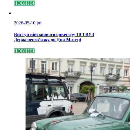
НОВИНИ
2026-05-10
jm
Виступ військового оркестру 10 ТВУЗ
Держспецзв’язку до Дня Матері
НОВИНИ