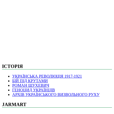
ІСТОРІЯ
УКРАЇНСЬКА РЕВОЛЮЦІЯ 1917-1921
БІЙ ПІД КРУТАМИ
РОМАН ШУХЕВИЧ
ГЕНОЦИД УКРАЇНЦІВ
АРХІВ УКРАЇНСЬКОГО ВИЗВОЛЬНОГО РУХУ
JARMART