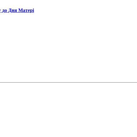
у до Дня Матері