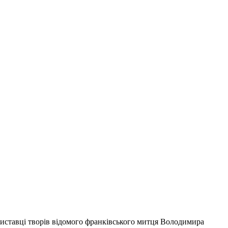
виставці творів відомого франківського митця Володимира