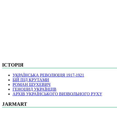
ІСТОРІЯ
УКРАЇНСЬКА РЕВОЛЮЦІЯ 1917-1921
БІЙ ПІД КРУТАМИ
РОМАН ШУХЕВИЧ
ГЕНОЦИД УКРАЇНЦІВ
АРХІВ УКРАЇНСЬКОГО ВИЗВОЛЬНОГО РУХУ
JARMART