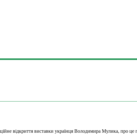
фіційне відкриття виставки українця Володимира Мулика, про це