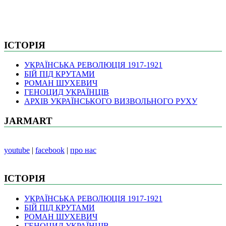
ІСТОРІЯ
УКРАЇНСЬКА РЕВОЛЮЦІЯ 1917-1921
БІЙ ПІД КРУТАМИ
РОМАН ШУХЕВИЧ
ГЕНОЦИД УКРАЇНЦІВ
АРХІВ УКРАЇНСЬКОГО ВИЗВОЛЬНОГО РУХУ
JARMART
youtube
|
facebook
|
про нас
ІСТОРІЯ
УКРАЇНСЬКА РЕВОЛЮЦІЯ 1917-1921
БІЙ ПІД КРУТАМИ
РОМАН ШУХЕВИЧ
ГЕНОЦИД УКРАЇНЦІВ