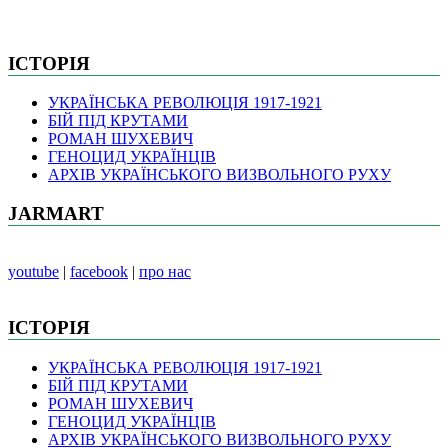
ІСТОРІЯ
УКРАЇНСЬКА РЕВОЛЮЦІЯ 1917-1921
БІЙ ПІД КРУТАМИ
РОМАН ШУХЕВИЧ
ГЕНОЦИД УКРАЇНЦІВ
АРХІВ УКРАЇНСЬКОГО ВИЗВОЛЬНОГО РУХУ
JARMART
youtube
|
facebook
|
про нас
ІСТОРІЯ
УКРАЇНСЬКА РЕВОЛЮЦІЯ 1917-1921
БІЙ ПІД КРУТАМИ
РОМАН ШУХЕВИЧ
ГЕНОЦИД УКРАЇНЦІВ
АРХІВ УКРАЇНСЬКОГО ВИЗВОЛЬНОГО РУХУ