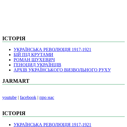
ІСТОРІЯ
УКРАЇНСЬКА РЕВОЛЮЦІЯ 1917-1921
БІЙ ПІД КРУТАМИ
РОМАН ШУХЕВИЧ
ГЕНОЦИД УКРАЇНЦІВ
АРХІВ УКРАЇНСЬКОГО ВИЗВОЛЬНОГО РУХУ
JARMART
youtube
|
facebook
|
про нас
ІСТОРІЯ
УКРАЇНСЬКА РЕВОЛЮЦІЯ 1917-1921