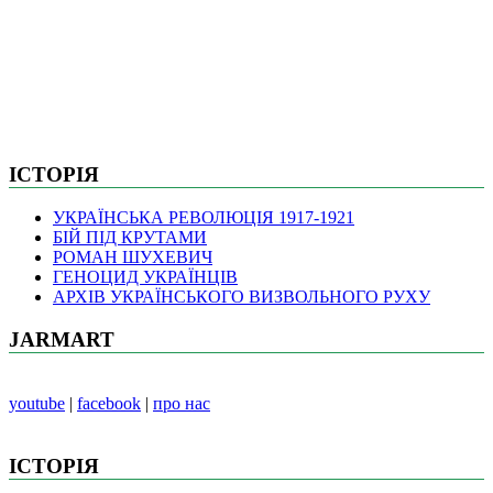
ІСТОРІЯ
УКРАЇНСЬКА РЕВОЛЮЦІЯ 1917-1921
БІЙ ПІД КРУТАМИ
РОМАН ШУХЕВИЧ
ГЕНОЦИД УКРАЇНЦІВ
АРХІВ УКРАЇНСЬКОГО ВИЗВОЛЬНОГО РУХУ
JARMART
youtube
|
facebook
|
про нас
ІСТОРІЯ