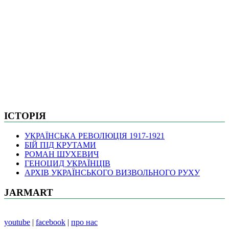
ІСТОРІЯ
УКРАЇНСЬКА РЕВОЛЮЦІЯ 1917-1921
БІЙ ПІД КРУТАМИ
РОМАН ШУХЕВИЧ
ГЕНОЦИД УКРАЇНЦІВ
АРХІВ УКРАЇНСЬКОГО ВИЗВОЛЬНОГО РУХУ
JARMART
youtube
|
facebook
|
про нас